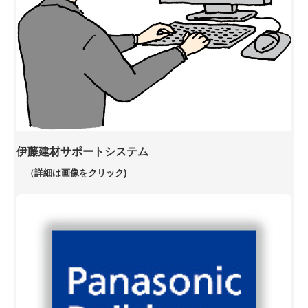
伊藤建材サポートシステム
（詳細は画像をクリック)