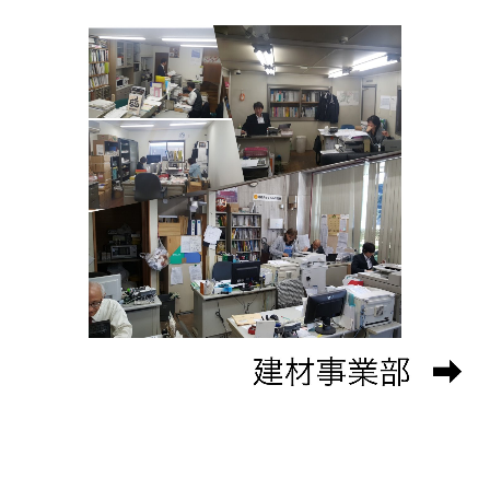
沿革
営業所一覧
採用情報
お問合せ